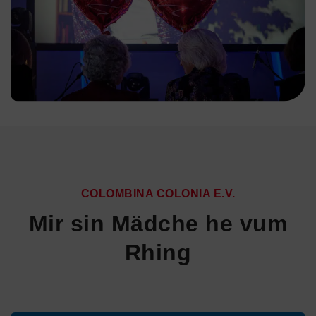
COLOMBINA COLONIA E.V.
Mir sin Mädche he vum
Rhing