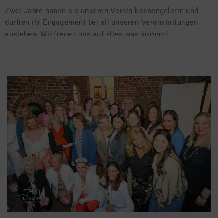
Zwei Jahre haben sie unseren Verein kennengelernt und
durften ihr Engagement bei all unseren Veranstaltungen
ausleben. Wir freuen uns auf alles was kommt!