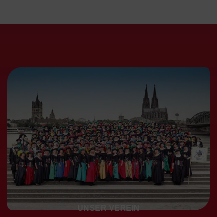
UNSER VEREIN