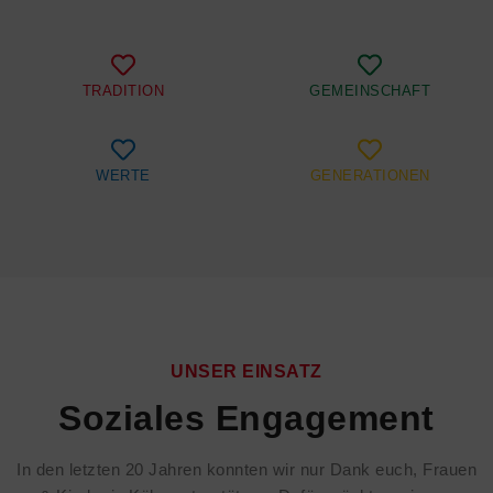
TRADITION
GEMEINSCHAFT
WERTE
GENERATIONEN
UNSER EINSATZ
Soziales Engagement
In den letzten 20 Jahren konnten wir nur Dank euch, Frauen