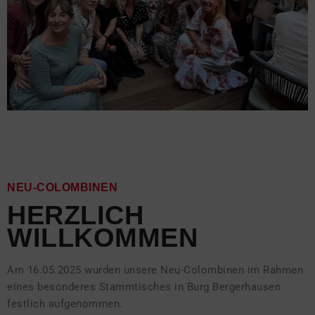
NEU-COLOMBINEN
HERZLICH 
WILLKOMMEN
Am 16.05.2025 wurden unsere Neu-Colombinen im Rahmen
eines besonderes Stammtisches in Burg Bergerhausen
festlich aufgenommen.