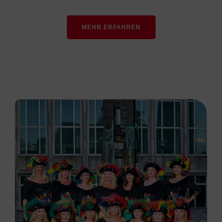
MEHR ERFAHREN