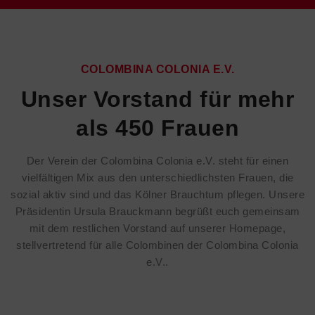
COLOMBINA COLONIA E.V.
Unser Vorstand für mehr
als 450 Frauen
Der Verein der Colombina Colonia e.V. steht für einen
vielfältigen Mix aus den unterschiedlichsten Frauen, die
sozial aktiv sind und das Kölner Brauchtum pflegen. Unsere
Präsidentin Ursula Brauckmann begrüßt euch gemeinsam
mit dem restlichen Vorstand auf unserer Homepage,
stellvertretend für alle Colombinen der Colombina Colonia
e.V..