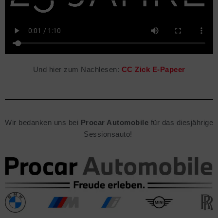
Und hier zum Nachlesen:
CC Zick E-Papeer
Wir bedanken uns bei
Procar Automobile
für das diesjährige
Sessionsauto!