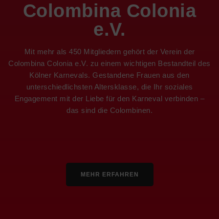
Colombina Colonia
e.V.
Mit mehr als 450 Mitgliedern gehört der Verein der
Colombina Colonia e.V. zu einem wichtigen Bestandteil des
Kölner Karnevals. Gestandene Frauen aus den
unterschiedlichsten Altersklasse, die Ihr soziales
Engagement mit der Liebe für den Karneval verbinden –
das sind die Colombinen.
MEHR ERFAHREN