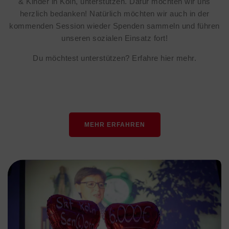
& Kinder in Köln, unterstützen. Dafür möchten wir uns
herzlich bedanken! Natürlich möchten wir auch in der
kommenden Session wieder Spenden sammeln und führen
unseren sozialen Einsatz fort!
Du möchtest unterstützen? Erfahre hier mehr.
MEHR ERFAHREN