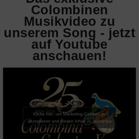
Colombinen
Musikvideo zu
unserem Song - jetzt
auf Youtube
anschauen!
Klicke hier, um Marketing-Cookies zu
akzeptieren und diesen Inhalt zu aktivieren