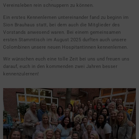
Vereinsleben rein schnuppern zu können.
Ein erstes Kennenlernen untereinander fand zu beginn im
Sion Brauhaus statt, bei dem auch die Mitglieder des
Vorstands anwesend waren. Bei einem gemeinsamen
ersten Stammtisch im August 2025 durften auch unsere
Colombinen unsere neuen Hospitantinnen kennenlernen.
Wir wünschen euch eine tolle Zeit bei uns und freuen uns
darauf, euch in den kommenden zwei Jahren besser
kennenzulernen!