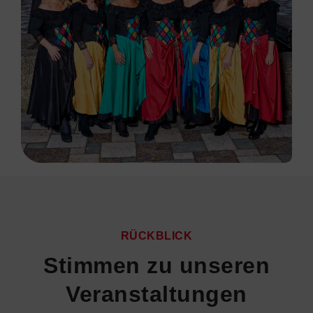
RÜCKBLICK
Stimmen zu unseren
Veranstaltungen