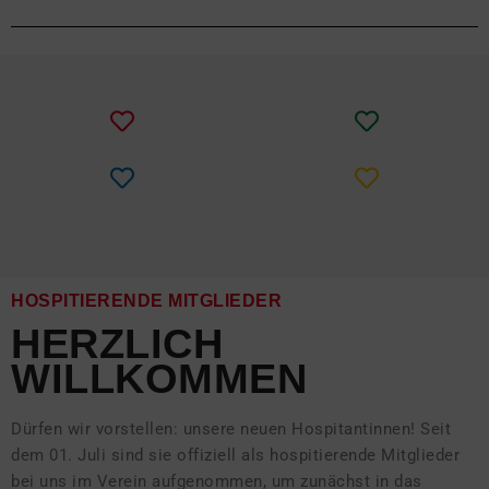
HOSPITIERENDE MITGLIEDER
HERZLICH 
WILLKOMMEN
Dürfen wir vorstellen: unsere neuen Hospitantinnen! Seit
dem 01. Juli sind sie offiziell als hospitierende Mitglieder
bei uns im Verein aufgenommen, um zunächst in das