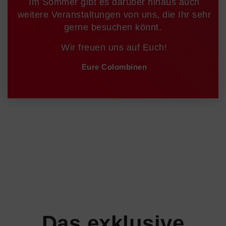
Im Sommer gibt es darüber hinaus auch
weitere Veranstaltungen von uns, die Ihr sehr
gerne besuchen könnt.
Wir freuen uns auf Euch!
Eure Colombinen
Das exklusive