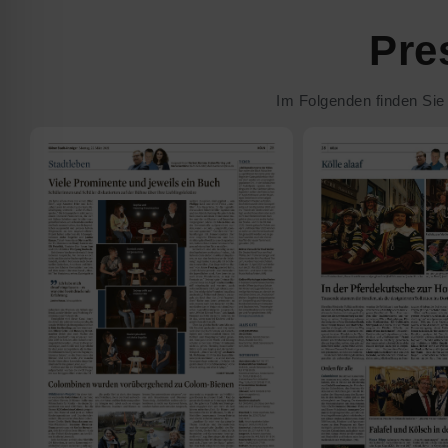
Pre
Im Folgenden finden Sie