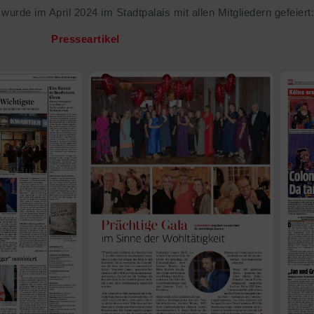
wurde im April 2024 im Stadtpalais mit allen Mitgliedern gefeiert
Presseartikel